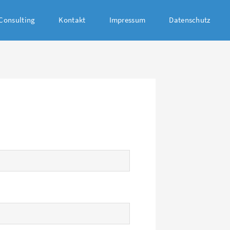
Consulting
Kontakt
Impressum
Datenschutz