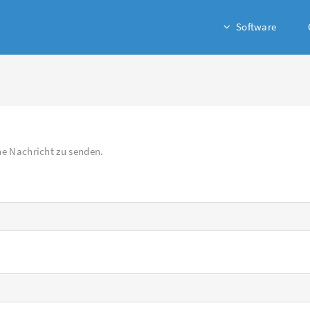
Software
ne Nachricht zu senden.